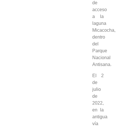
de
acceso
a la
laguna
Micacocha,
dentro
del
Parque
Nacional
Antisana.
El 2
de
julio
de
2022,
en la
antigua
vía