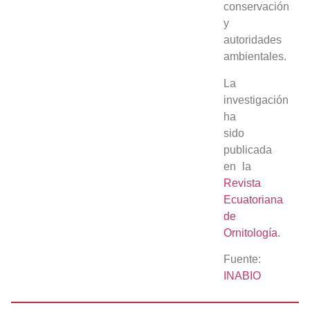
conservación
y
autoridades
ambientales.
La
investigación
ha
sido
publicada
en la
Revista
Ecuatoriana
de
Ornitología
.
Fuente:
INABIO