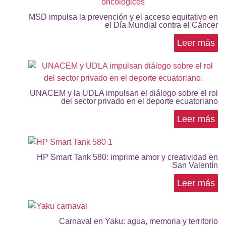
MSD impulsa la prevención y el acceso equitativo en
el Día Mundial contra el Cáncer
Leer más
UNACEM y la UDLA impulsan el diálogo sobre el rol
del sector privado en el deporte ecuatoriano
Leer más
HP Smart Tank 580: imprime amor y creatividad en
San Valentín
Leer más
Carnaval en Yaku: agua, memoria y territorio