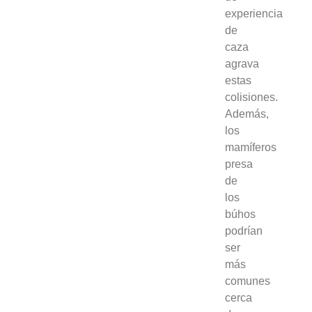
experiencia
de
caza
agrava
estas
colisiones.
Además,
los
mamíferos
presa
de
los
búhos
podrían
ser
más
comunes
cerca