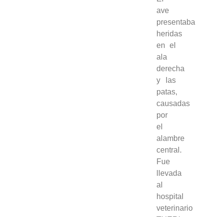
ave
presentaba
heridas
en el
ala
derecha
y las
patas,
causadas
por
el
alambre
central.
Fue
llevada
al
hospital
veterinario