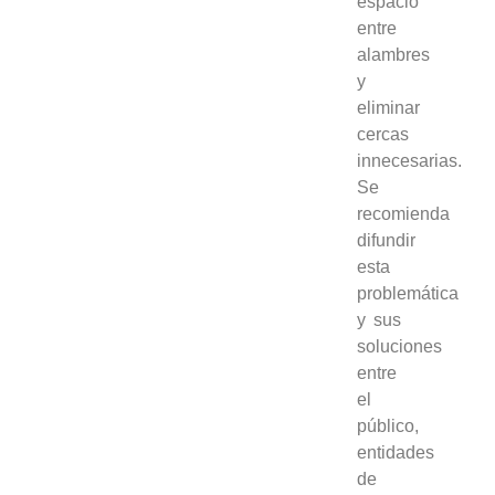
espacio
entre
alambres
y
eliminar
cercas
innecesarias.
Se
recomienda
difundir
esta
problemática
y sus
soluciones
entre
el
público,
entidades
de