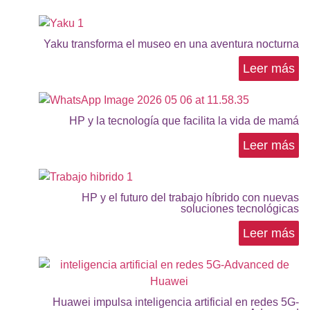
Yaku transforma el museo en una aventura nocturna
Leer más
HP y la tecnología que facilita la vida de mamá
Leer más
HP y el futuro del trabajo híbrido con nuevas
soluciones tecnológicas
Leer más
Huawei impulsa inteligencia artificial en redes 5G-