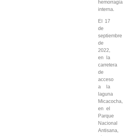
hemorragia
interna.
El 17
de
septiembre
de
2022,
en la
carretera
de
acceso
a la
laguna
Micacocha,
en el
Parque
Nacional
Antisana,