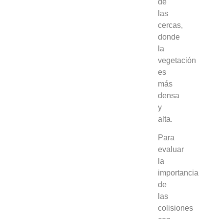
de
las
cercas,
donde
la
vegetación
es
más
densa
y
alta.
Para
evaluar
la
importancia
de
las
colisiones