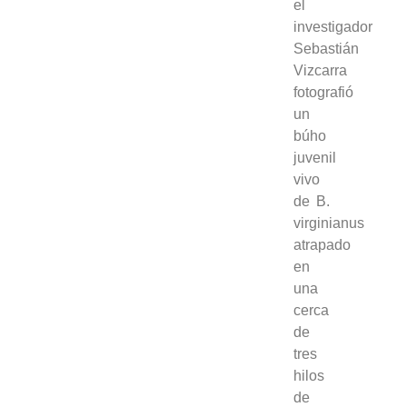
el
investigador
Sebastián
Vizcarra
fotografió
un
búho
juvenil
vivo
de B.
virginianus
atrapado
en
una
cerca
de
tres
hilos
de