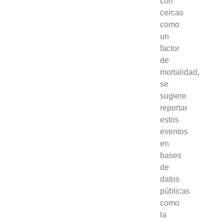
con
cercas
como
un
factor
de
mortalidad,
se
sugiere
reportar
estos
eventos
en
bases
de
datos
públicas
como
la