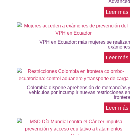
Advanced
Leer más
VPH en Ecuador: más mujeres se realizan
exámenes
Leer más
Colombia dispone aprehensión de mercancías y
vehículos por incumplir nuevas restricciones en
frontera
Leer más