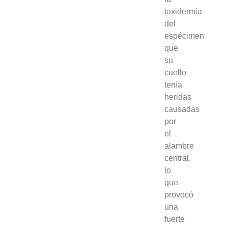
taxidermia
del
espécimen
que
su
cuello
tenía
heridas
causadas
por
el
alambre
central,
lo
que
provocó
una
fuerte