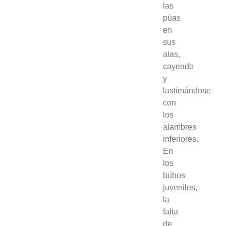
las
púas
en
sus
alas,
cayendo
y
lastimándose
con
los
alambres
inferiores.
En
los
búhos
juveniles,
la
falta
de