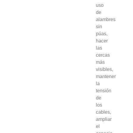
uso
de
alambres
sin
púas,
hacer
las
cercas
más
visibles,
mantener
la
tensión
de
los
cables,
ampliar
el