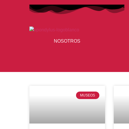
NOSOTROS
MUSEOS