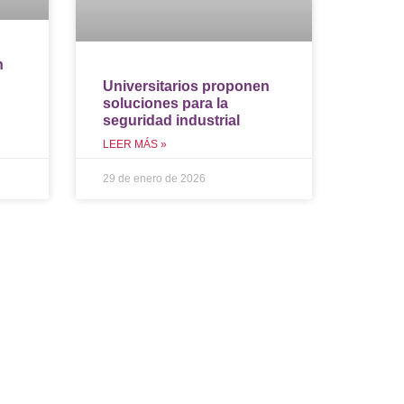
n
Universitarios proponen
n
soluciones para la
seguridad industrial
LEER MÁS »
29 de enero de 2026