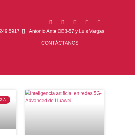
249 5917
Antonio Ante OE3-57 y Luis Vargas
CONTÁCTANOS
GÍA