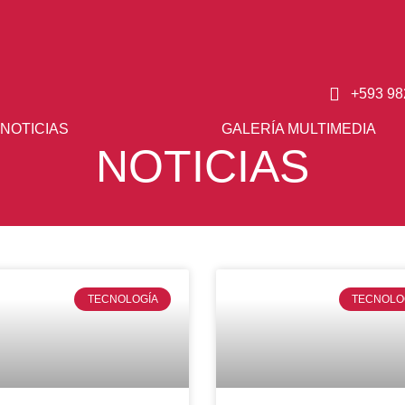
+593 98
NOTICIAS
GALERÍA MULTIMEDIA
NOTICIAS
TECNOLOGÍA
TECNOLO