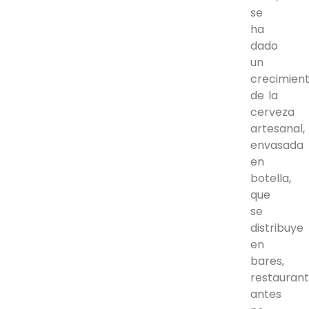
se
ha
dado
un
crecimien
de la
cerveza
artesanal,
envasada
en
botella,
que
se
distribuye
en
bares,
restaurant
antes