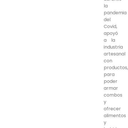
la
pandemia
del
Covid,
apoyó
a la
industria
artesanal
con
productos
para
poder
armar
combos
y
ofrecer
alimentos
y