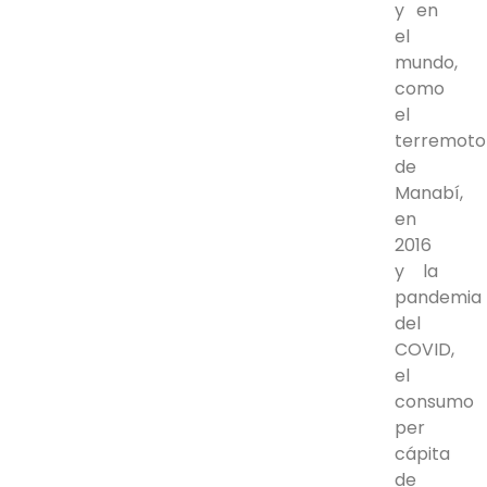
y en
el
mundo,
como
el
terremoto
de
Manabí,
en
2016
y la
pandemia
del
COVID,
el
consumo
per
cápita
de