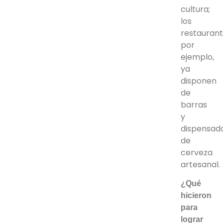
cultura;
los
restaurant
por
ejemplo,
ya
disponen
de
barras
y
dispensad
de
cerveza
artesanal.
¿Qué
hicieron
para
lograr