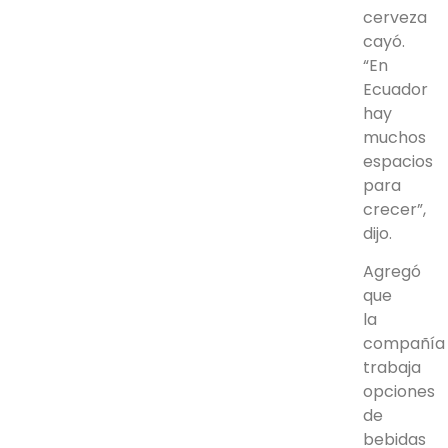
cerveza
cayó.
“En
Ecuador
hay
muchos
espacios
para
crecer”,
dijo.
Agregó
que
la
compañía
trabaja
opciones
de
bebidas