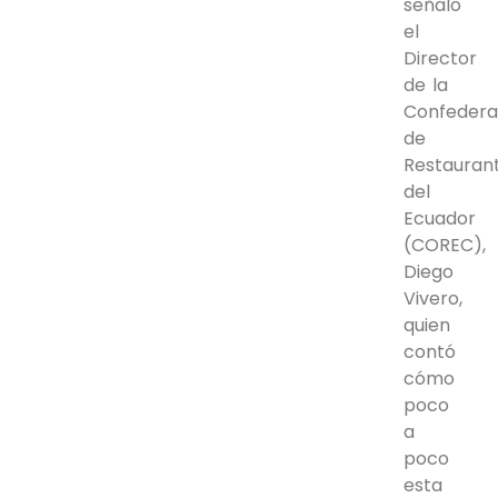
señaló
el
Director
de la
Confedera
de
Restauran
del
Ecuador
(COREC),
Diego
Vivero,
quien
contó
cómo
poco
a
poco
esta