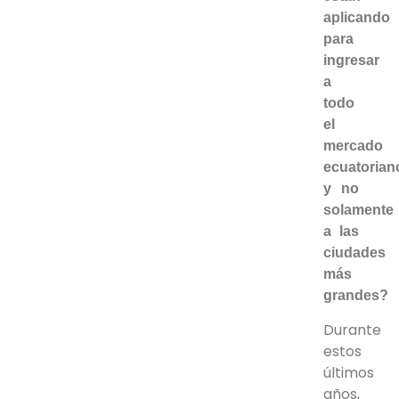
aplicando
para
ingresar
a
todo
el
mercado
ecuatorian
y no
solamente
a las
ciudades
más
grandes?
Durante
estos
últimos
años,