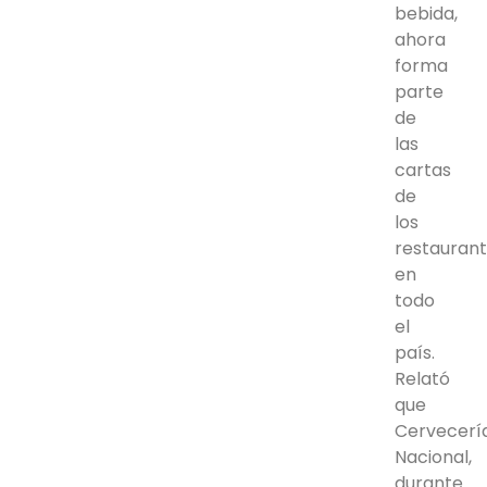
bebida,
ahora
forma
parte
de
las
cartas
de
los
restauran
en
todo
el
país.
Relató
que
Cervecerí
Nacional,
durante