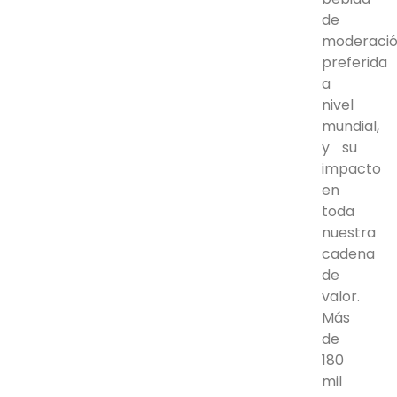
de
moderaci
preferida
a
nivel
mundial,
y su
impacto
en
toda
nuestra
cadena
de
valor.
Más
de
180
mil