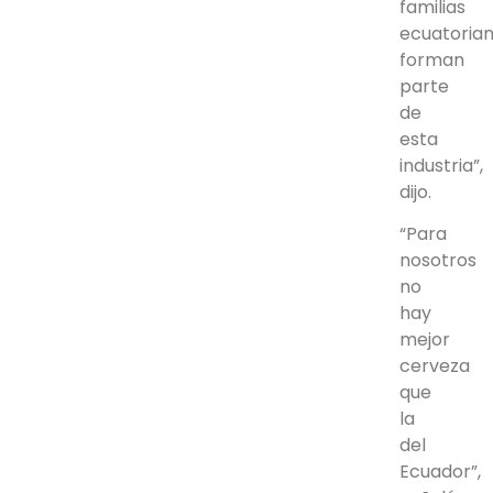
familias
ecuatoria
forman
parte
de
esta
industria”,
dijo.
“Para
nosotros
no
hay
mejor
cerveza
que
la
del
Ecuador”,