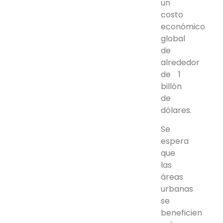
un
costo
económico
global
de
alrededor
de 1
billón
de
dólares.
Se
espera
que
las
áreas
urbanas
se
beneficien