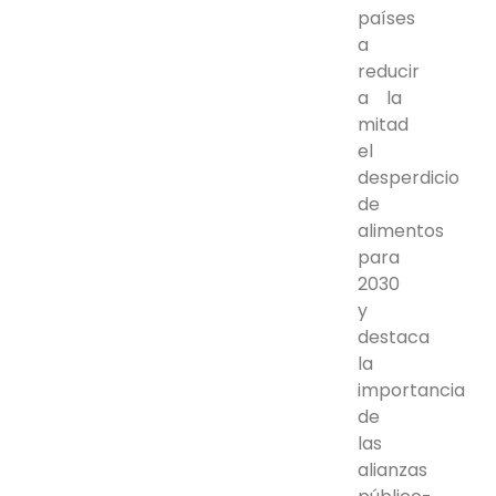
países
a
reducir
a la
mitad
el
desperdicio
de
alimentos
para
2030
y
destaca
la
importancia
de
las
alianzas