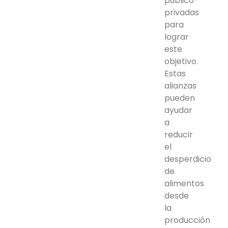
público-
privadas
para
lograr
este
objetivo.
Estas
alianzas
pueden
ayudar
a
reducir
el
desperdicio
de
alimentos
desde
la
producción