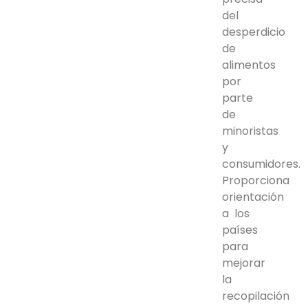
del
desperdicio
de
alimentos
por
parte
de
minoristas
y
consumidores.
Proporciona
orientación
a los
países
para
mejorar
la
recopilación