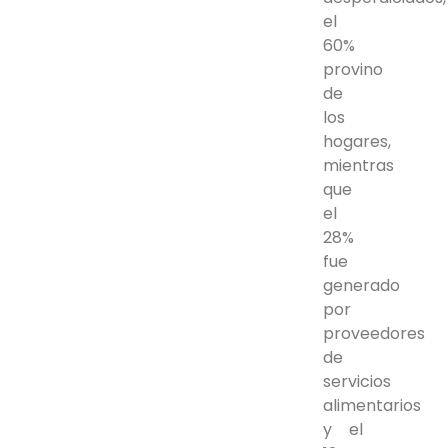
el
60%
provino
de
los
hogares,
mientras
que
el
28%
fue
generado
por
proveedores
de
servicios
alimentarios
y el