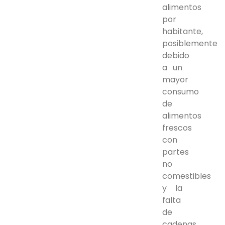
alimentos
por
habitante,
posiblemente
debido
a un
mayor
consumo
de
alimentos
frescos
con
partes
no
comestibles
y la
falta
de
cadenas