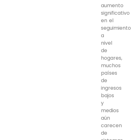
aumento
significativo
en el
seguimiento
a
nivel
de
hogares,
muchos
países
de
ingresos
bajos
y
medios
aún
carecen
de