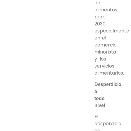
de
alimentos
para
2030,
especialmente
en el
comercio
minorista
y los
servicios
alimentarios.
Desperdicio
a
todo
nivel
El
desperdicio
de