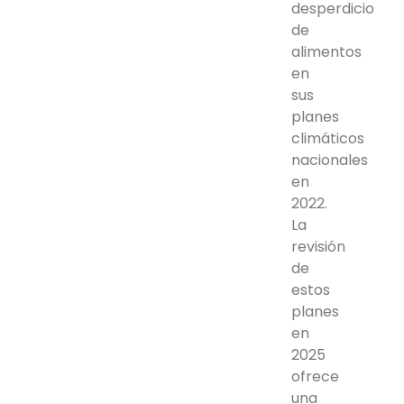
desperdicio
de
alimentos
en
sus
planes
climáticos
nacionales
en
2022.
La
revisión
de
estos
planes
en
2025
ofrece
una