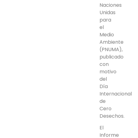
Naciones
Unidas
para
el
Medio
Ambiente
(PNUMA),
publicado
con
motivo
del
Día
Internacional
de
Cero
Desechos.
El
Informe