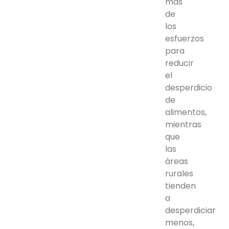
más
de
los
esfuerzos
para
reducir
el
desperdicio
de
alimentos,
mientras
que
las
áreas
rurales
tienden
a
desperdiciar
menos,