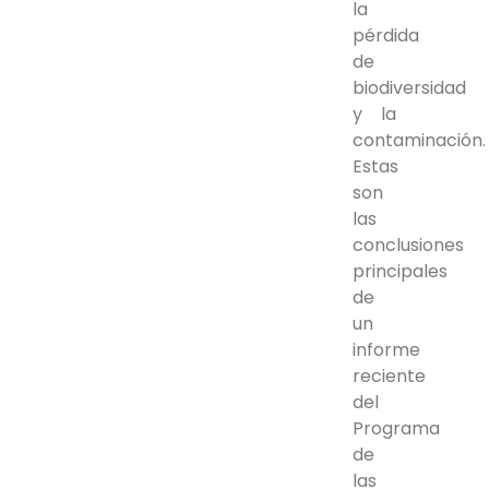
la
pérdida
de
biodiversidad
y la
contaminación.
Estas
son
las
conclusiones
principales
de
un
informe
reciente
del
Programa
de
las