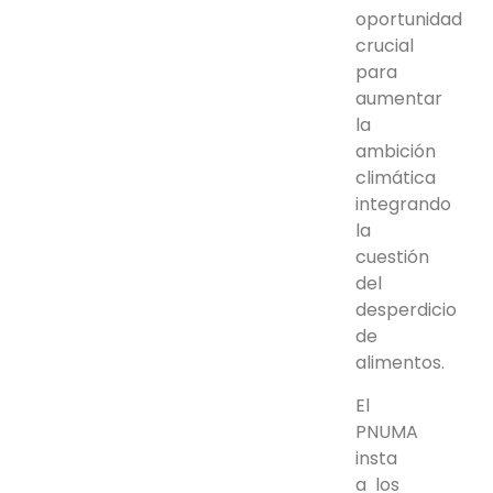
oportunidad
crucial
para
aumentar
la
ambición
climática
integrando
la
cuestión
del
desperdicio
de
alimentos.
El
PNUMA
insta
a los