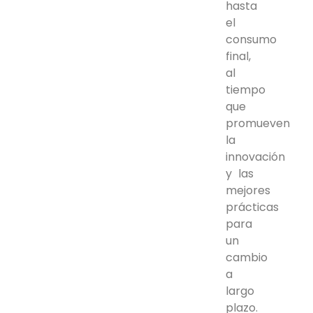
hasta
el
consumo
final,
al
tiempo
que
promueven
la
innovación
y las
mejores
prácticas
para
un
cambio
a
largo
plazo.