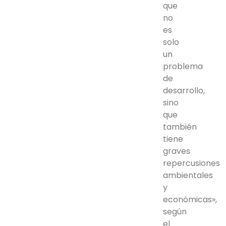
que
no
es
solo
un
problema
de
desarrollo,
sino
que
también
tiene
graves
repercusiones
ambientales
y
económicas»,
según
el