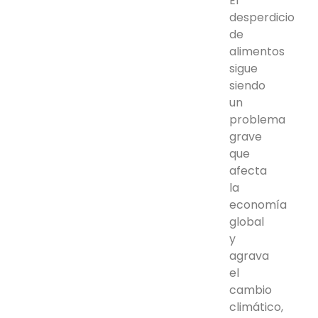
El
desperdicio
de
alimentos
sigue
siendo
un
problema
grave
que
afecta
la
economía
global
y
agrava
el
cambio
climático,