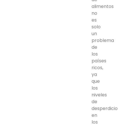
alimentos
no
es
solo
un
problema
de
los
países
ricos,
ya
que
los
niveles
de
desperdicio
en
los