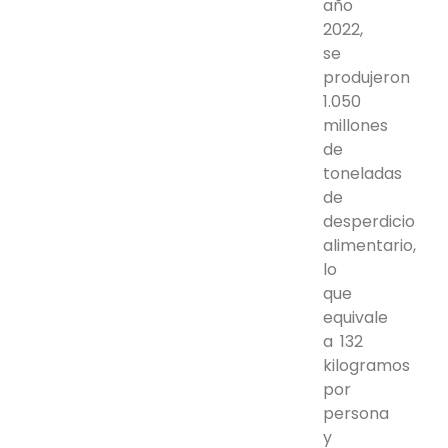
año
2022,
se
produjeron
1.050
millones
de
toneladas
de
desperdicio
alimentario,
lo
que
equivale
a 132
kilogramos
por
persona
y