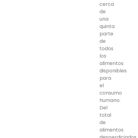
cerca
de
una
quinta
parte
de
todos
los
alimentos
disponibles
para
el
consumo
humano.
Del
total
de
alimentos
desperdiciados,