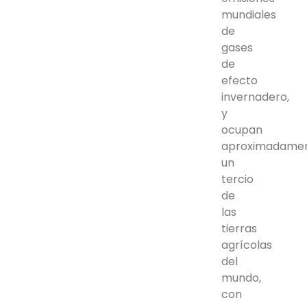
mundiales
de
gases
de
efecto
invernadero,
y
ocupan
aproximadame
un
tercio
de
las
tierras
agrícolas
del
mundo,
con