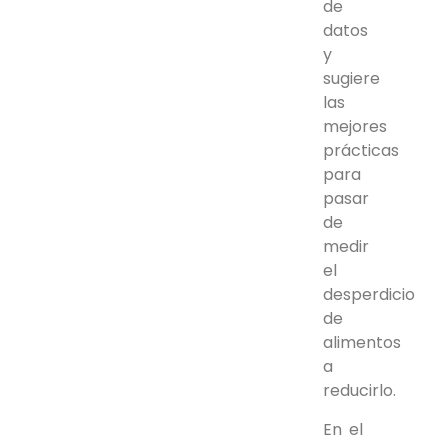
de
datos
y
sugiere
las
mejores
prácticas
para
pasar
de
medir
el
desperdicio
de
alimentos
a
reducirlo.
En el