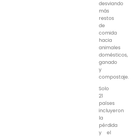
desviando
más
restos
de
comida
hacia
animales
domésticos,
ganado
y
compostaje.
Solo
21
países
incluyeron
la
pérdida
y el