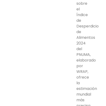
sobre
el
Índice
de
Desperdicio
de
Alimentos
2024
del
PNUMA,
elaborado
por
WRAP,
ofrece
la
estimación
mundial
más
precisa