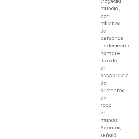
tragedia
mundial,
con
millones
de
personas
padeciendo
hambre
debido
al
desperdicio
de
alimentos
en
todo
el
mundo.
Además,
señaló