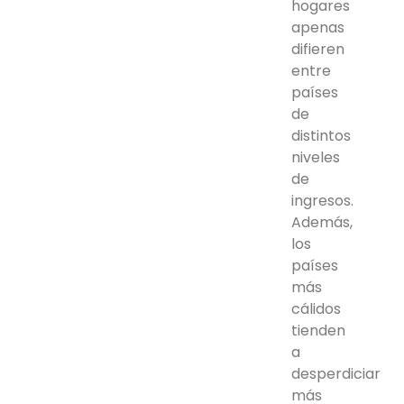
hogares
apenas
difieren
entre
países
de
distintos
niveles
de
ingresos.
Además,
los
países
más
cálidos
tienden
a
desperdiciar
más