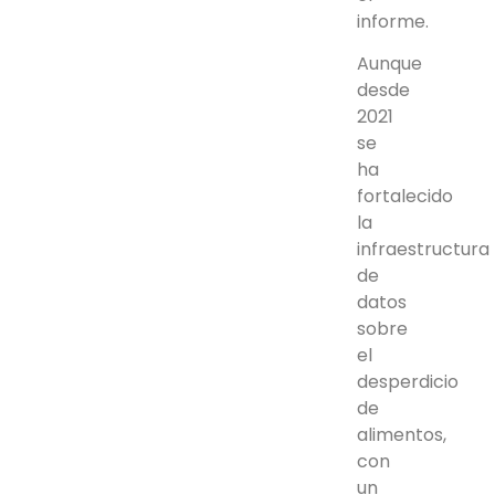
informe.
Aunque
desde
2021
se
ha
fortalecido
la
infraestructura
de
datos
sobre
el
desperdicio
de
alimentos,
con
un