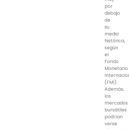
por
debajo
de
su
media
histórica,
según
el
Fondo
Monetario
Internacio
(FMI).
Además,
los
mercados
bursátiles
podrían
verse