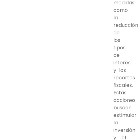
medidas
como
la
reducción
de
los
tipos
de
interés
y los
recortes
fiscales.
Estas
acciones
buscan
estimular
la
inversión
y el