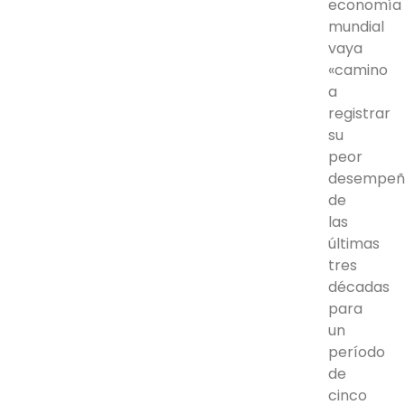
economía
mundial
vaya
«camino
a
registrar
su
peor
desempeñ
de
las
últimas
tres
décadas
para
un
período
de
cinco