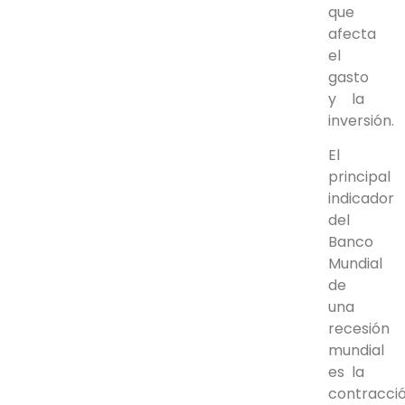
que
afecta
el
gasto
y la
inversión.
El
principal
indicador
del
Banco
Mundial
de
una
recesión
mundial
es la
contracci