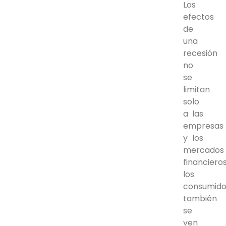
Los
efectos
de
una
recesión
no
se
limitan
solo
a las
empresas
y los
mercados
financieros
los
consumido
también
se
ven