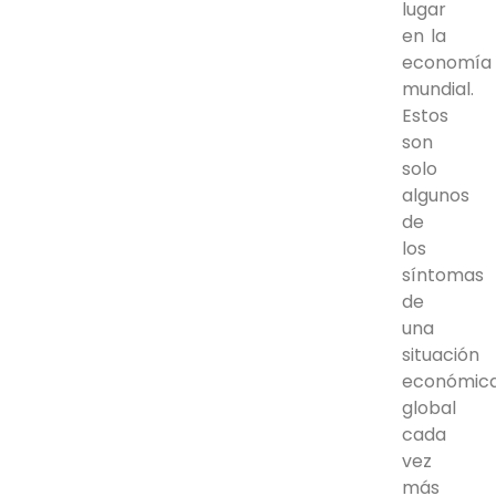
lugar
en la
economía
mundial.
Estos
son
solo
algunos
de
los
síntomas
de
una
situación
económic
global
cada
vez
más