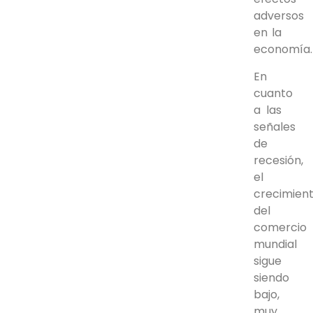
adversos
en la
economía.
En
cuanto
a las
señales
de
recesión,
el
crecimien
del
comercio
mundial
sigue
siendo
bajo,
muy