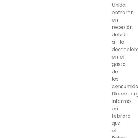
Unido,
entraron
en
recesión
debido
a la
desaceler
en el
gasto
de
los
consumido
Bloomber
informó
en
febrero
que
el