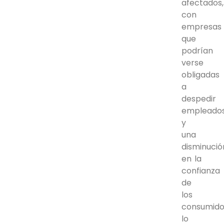
afectados,
con
empresas
que
podrían
verse
obligadas
a
despedir
empleado
y
una
disminució
en la
confianza
de
los
consumido
lo