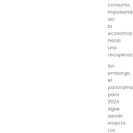
consumo,
impulsand
así
la
economía
hacia
una
recuperaci
Sin
embargo,
el
panorama
para
2024
sigue
siendo
incierto.
Los