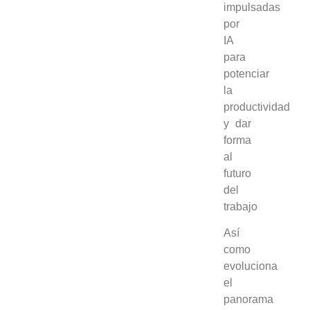
impulsadas
por
IA
para
potenciar
la
productividad
y dar
forma
al
futuro
del
trabajo
Así
como
evoluciona
el
panorama