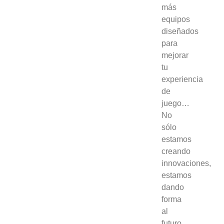
más
equipos
diseñados
para
mejorar
tu
experiencia
de
juego…
No
sólo
estamos
creando
innovaciones,
estamos
dando
forma
al
futuro