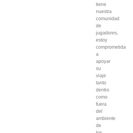
tiene
nuestra
comunidad
de
jugadores,
estoy
comprometida
a
apoyar
su
viaje
tanto
dentro
como
fuera
del
ambiente
de
los