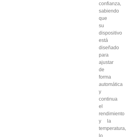
confianza,
sabiendo
que
su
dispositivo
está
diseñado
para
ajustar
de
forma
automática
y
continua
el
rendimiento
y la
temperatura,
lo