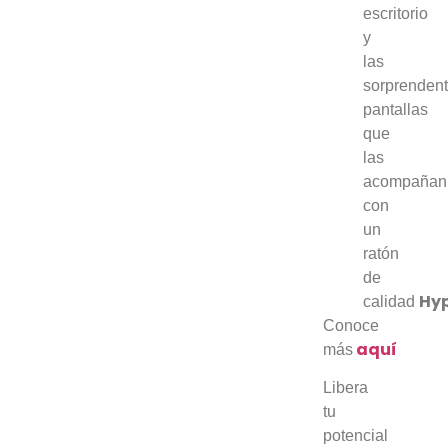
escritorio
y
las
sorprenden
pantallas
que
las
acompañan
con
un
ratón
de
Hy
calidad
Conoce
aquí
más
Libera
tu
potencial