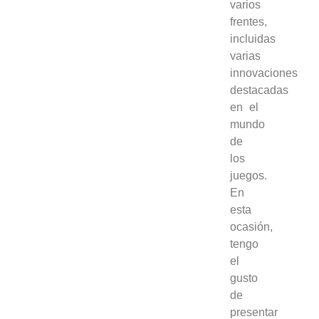
varios
frentes,
incluidas
varias
innovaciones
destacadas
en el
mundo
de
los
juegos.
En
esta
ocasión,
tengo
el
gusto
de
presentar