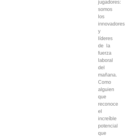
jugadores:
somos
los
innovadores
y
líderes
de la
fuerza
laboral
del
mañana.
Como
alguien
que
reconoce
el
increíble
potencial
que