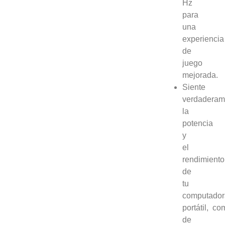
Hz
para
una
experiencia
de
juego
mejorada.
Siente
verdaderam
la
potencia
y
el
rendimiento
de
tu
computador
portátil, c
de