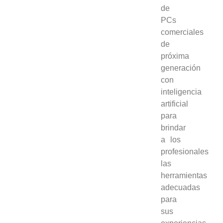
de
PCs
comerciales
de
próxima
generación
con
inteligencia
artificial
para
brindar
a los
profesionales
las
herramientas
adecuadas
para
sus