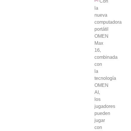
Con
la
nueva
computadora
portátil
OMEN
Max
16,
combinada
con
la
tecnología
OMEN
AI,
los
jugadores
pueden
jugar
con