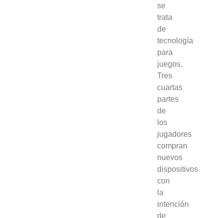
se
trata
de
tecnología
para
juegos.
Tres
cuartas
partes
de
los
jugadores
compran
nuevos
dispositivos
con
la
intención
de