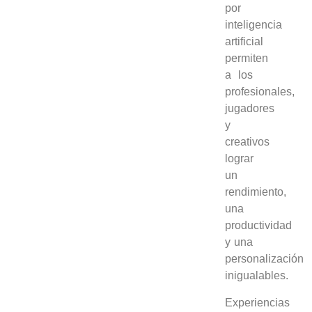
por
inteligencia
artificial
permiten
a los
profesionales,
jugadores
y
creativos
lograr
un
rendimiento,
una
productividad
y una
personalización
inigualables.
Experiencias