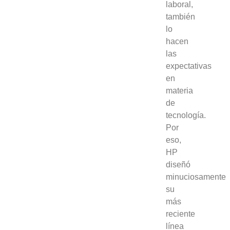
laboral,
también
lo
hacen
las
expectativas
en
materia
de
tecnología.
Por
eso,
HP
diseñó
minuciosamente
su
más
reciente
línea