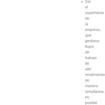
Ser
el
superhéroe
de
la
empresa,
que
gestiona
flujos
de
trabajo
de
alto
rendimiento
de
manera
simultánea,
es
posible