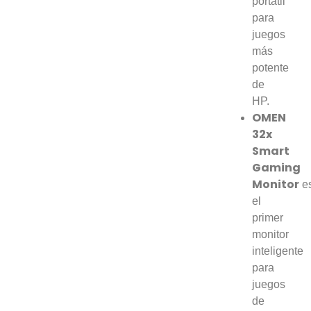
portátil
para
juegos
más
potente
de
HP.
OMEN
32x
Smart
Gaming
Monitor
e
el
primer
monitor
inteligente
para
juegos
de