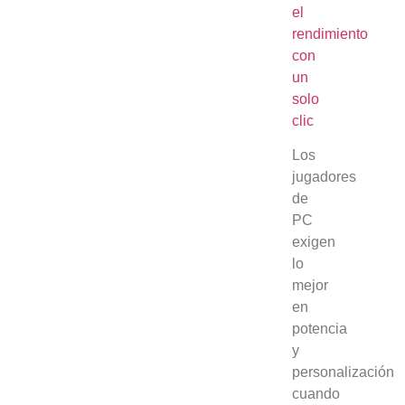
el
rendimiento
con
un
solo
clic
Los
jugadores
de
PC
exigen
lo
mejor
en
potencia
y
personalización
cuando