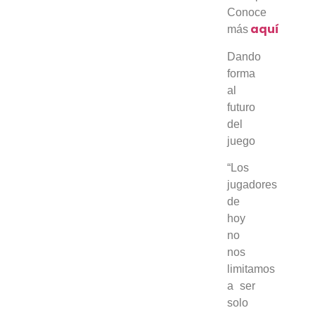
Conoce
aquí
más
Dando
forma
al
futuro
del
juego
“Los
jugadores
de
hoy
no
nos
limitamos
a ser
solo