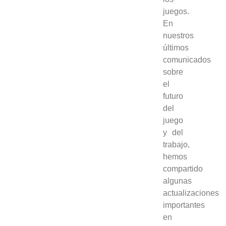
juegos.
En
nuestros
últimos
comunicados
sobre
el
futuro
del
juego
y del
trabajo,
hemos
compartido
algunas
actualizaciones
importantes
en