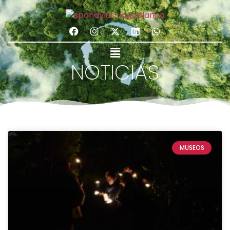
NOTICIAS
MUSEOS