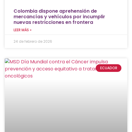
Colombia dispone aprehensión de
mercancías y vehículos por incumplir
nuevas restricciones en frontera
LEER MÁS »
24 de febrero de 2026
ECUADOR