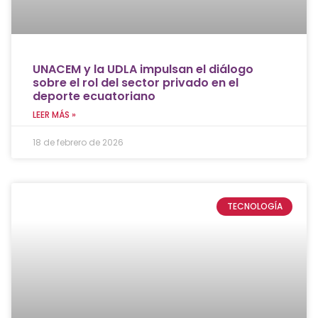
UNACEM y la UDLA impulsan el diálogo
sobre el rol del sector privado en el
deporte ecuatoriano
LEER MÁS »
18 de febrero de 2026
TECNOLOGÍA