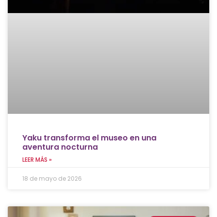
Yaku transforma el museo en una
aventura nocturna
LEER MÁS »
18 de mayo de 2026