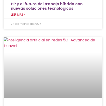
HP y el futuro del trabajo híbrido con
nuevas soluciones tecnológicas
LEER MÁS »
24 de marzo de 2026