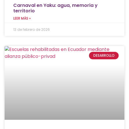
Carnaval en Yaku: agua, memoria y
territorio
LEER MÁS »
13 de febrero de 2026
DESARROLLO