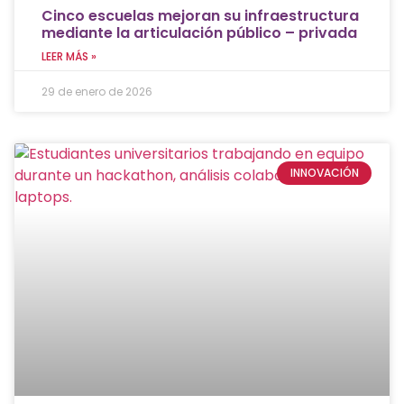
Cinco escuelas mejoran su infraestructura
mediante la articulación público – privada
LEER MÁS »
29 de enero de 2026
INNOVACIÓN