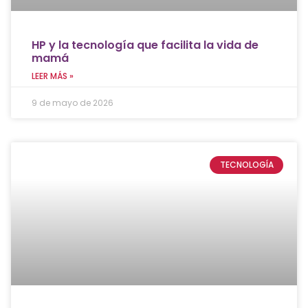
HP y la tecnología que facilita la vida de
mamá
LEER MÁS »
9 de mayo de 2026
TECNOLOGÍA