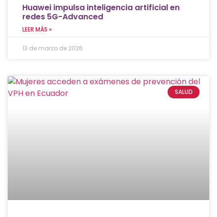
Huawei impulsa inteligencia artificial en
redes 5G-Advanced
LEER MÁS »
13 de marzo de 2026
SALUD