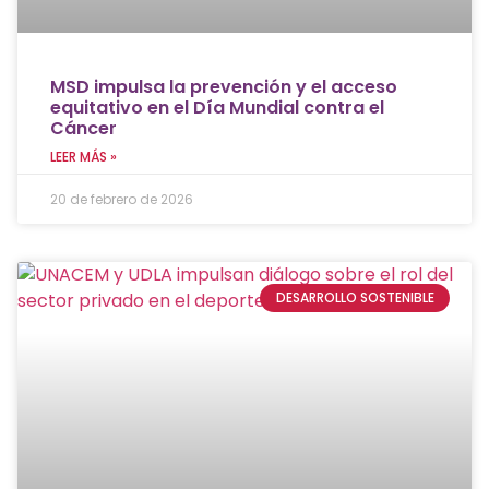
MSD impulsa la prevención y el acceso
equitativo en el Día Mundial contra el
Cáncer
LEER MÁS »
20 de febrero de 2026
DESARROLLO SOSTENIBLE