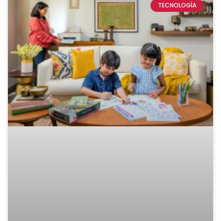
TECNOLOGÍA