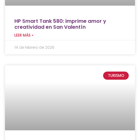
HP Smart Tank 580: imprime amor y
creatividad en San Valentín
LEER MÁS »
14 de febrero de 2026
TURISMO