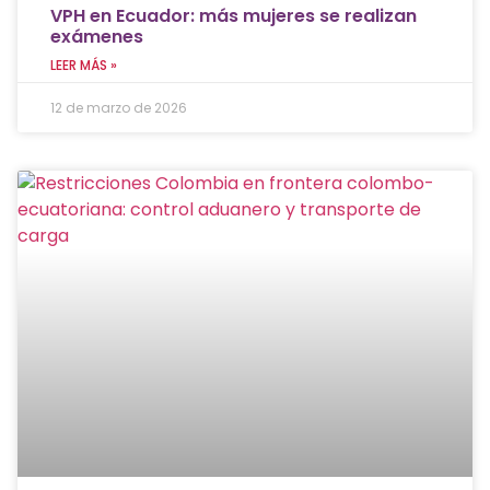
VPH en Ecuador: más mujeres se realizan
exámenes
LEER MÁS »
12 de marzo de 2026