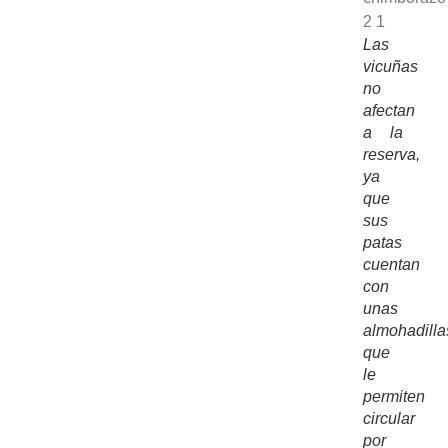
Las
vicuñas
no
afectan
a la
reserva,
ya
que
sus
patas
cuentan
con
unas
almohadilla
que
le
permiten
circular
por