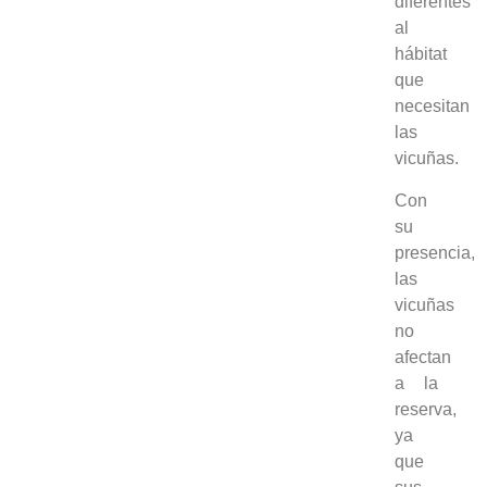
diferentes
al
hábitat
que
necesitan
las
vicuñas.
Con
su
presencia,
las
vicuñas
no
afectan
a la
reserva,
ya
que