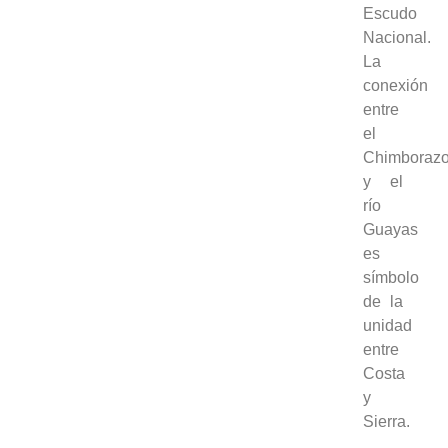
Escudo
Nacional.
La
conexión
entre
el
Chimboraz
y el
río
Guayas
es
símbolo
de la
unidad
entre
Costa
y
Sierra.