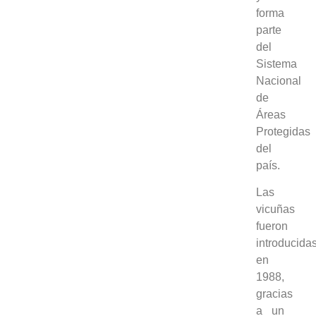
forma
parte
del
Sistema
Nacional
de
Áreas
Protegidas
del
país.
Las
vicuñas
fueron
introducida
en
1988,
gracias
a un