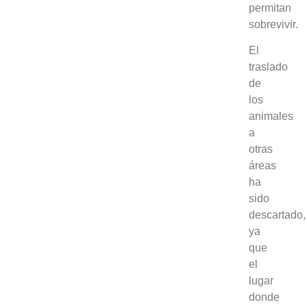
permitan
sobrevivir.
El
traslado
de
los
animales
a
otras
áreas
ha
sido
descartado,
ya
que
el
lugar
donde