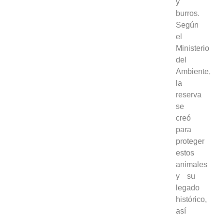
y
burros.
Según
el
Ministerio
del
Ambiente,
la
reserva
se
creó
para
proteger
estos
animales
y su
legado
histórico,
así