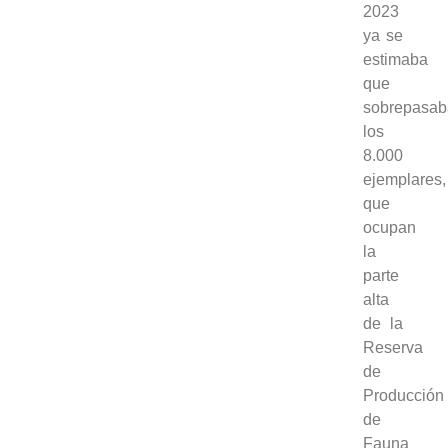
2023
ya se
estimaba
que
sobrepasa
los
8.000
ejemplares,
que
ocupan
la
parte
alta
de la
Reserva
de
Producción
de
Fauna