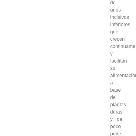
de
unos
incisivos
inferiores
que
crecen
continuame
y
facilitan
su
alimentació
a
base
de
plantas
duras
y de
poco
porte,