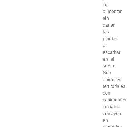
se
alimentan
sin
dañar
las
plantas
o
escarbar
en el
suelo.
Son
animales
territoriales
con
costumbres
sociales,
conviven
en