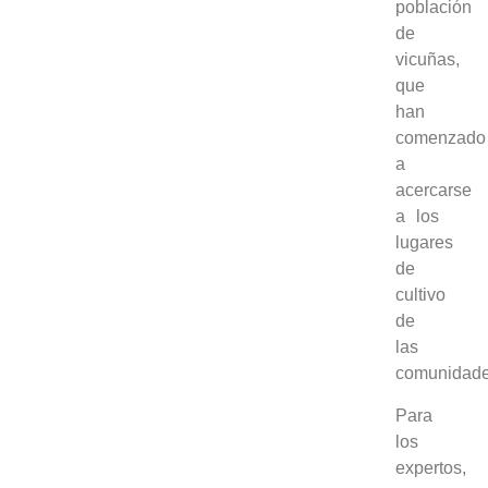
población
de
vicuñas,
que
han
comenzado
a
acercarse
a los
lugares
de
cultivo
de
las
comunidade
Para
los
expertos,