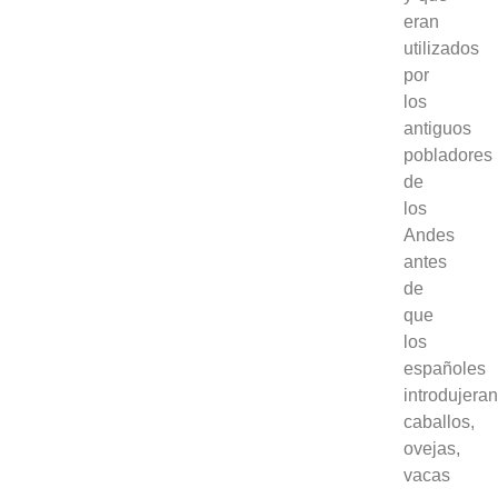
eran
utilizados
por
los
antiguos
pobladores
de
los
Andes
antes
de
que
los
españoles
introdujera
caballos,
ovejas,
vacas