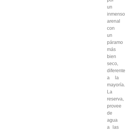
un
inmenso
arenal
con
un
páramo
más
bien
seco,
diferente
a la
mayoría.
La
reserva,
provee
de
agua
a las