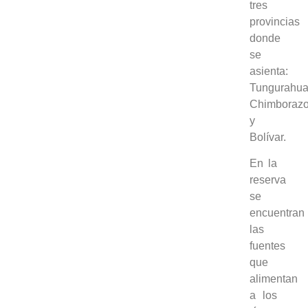
tres
provincias
donde
se
asienta:
Tungurahua
Chimboraz
y
Bolívar.
En la
reserva
se
encuentran
las
fuentes
que
alimentan
a los