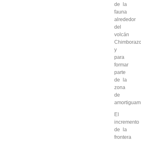
de la
fauna
alrededor
del
volcán
Chimboraz
y
para
formar
parte
de la
zona
de
amortiguam
El
incremento
de la
frontera