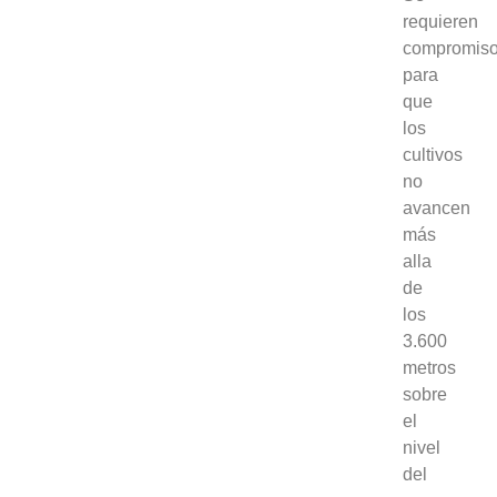
requieren
compromis
para
que
los
cultivos
no
avancen
más
alla
de
los
3.600
metros
sobre
el
nivel
del