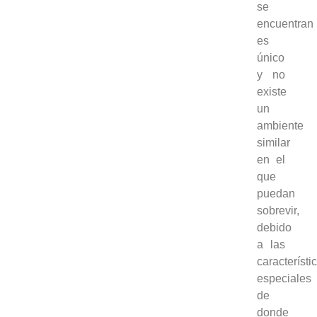
se
encuentran
es
único
y no
existe
un
ambiente
similar
en el
que
puedan
sobrevir,
debido
a las
característi
especiales
de
donde