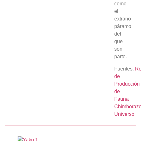
como
el
extraño
páramo
del
que
son
parte.
Fuentes:
Re
de
Producción
de
Fauna
Chimboraz
Universo