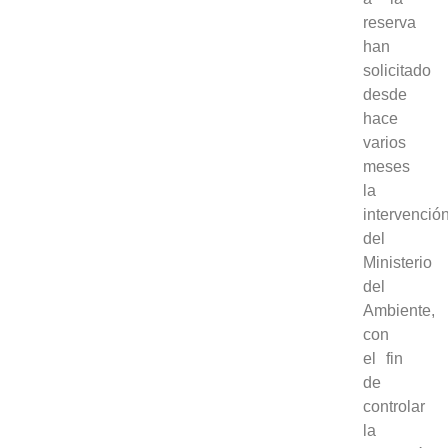
reserva
han
solicitado
desde
hace
varios
meses
la
intervenció
del
Ministerio
del
Ambiente,
con
el fin
de
controlar
la