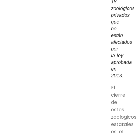
18
zoológicos
privados
que
no
están
afectados
por
la ley
aprobada
en
2013.
El
cierre
de
estos
zoológicos
estatales
es el