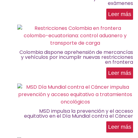
exámenes
Leer más
Colombia dispone aprehensión de mercancías
y vehículos por incumplir nuevas restricciones
en frontera
Leer más
MSD impulsa la prevención y el acceso
equitativo en el Día Mundial contra el Cáncer
Leer más