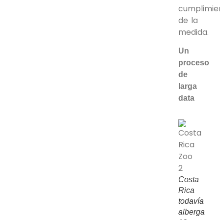
cumplimie
de la
medida.
Un
proceso
de
larga
data
Costa
Rica
todavía
alberga