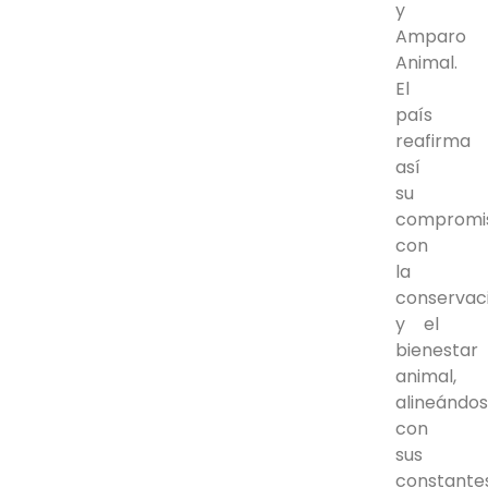
y
Amparo
Animal.
El
país
reafirma
así
su
compromi
con
la
conservac
y el
bienestar
animal,
alineándo
con
sus
constante