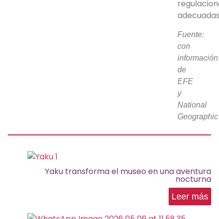
regulacion
adecuadas
Fuente:
con
información
de
EFE
y
National
Geographic
Yaku transforma el museo en una aventura
nocturna
Leer más