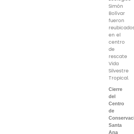
Simón
Bolívar
fueron
reubicado
en el
centro
de
rescate
Vida
Silvestre
Tropical.
Cierre
del
Centro
de
Conservac
Santa
Ana