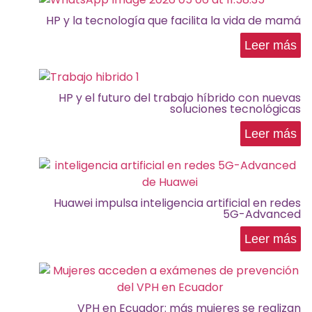
HP y la tecnología que facilita la vida de mamá
Leer más
HP y el futuro del trabajo híbrido con nuevas
soluciones tecnológicas
Leer más
Huawei impulsa inteligencia artificial en redes
5G-Advanced
Leer más
VPH en Ecuador: más mujeres se realizan