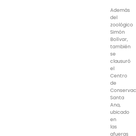
Además
del
zoológico
Simón
Bolívar,
también
se
clausuró
el
Centro
de
Conservac
Santa
Ana,
ubicado
en
las
afueras