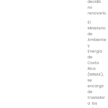
decidió
no
renovarlo.
El
Ministerio
de
Ambiente
y
Energía
de
Costa
Rica
(MINAE),
se
encargó
de
trasladar
a los