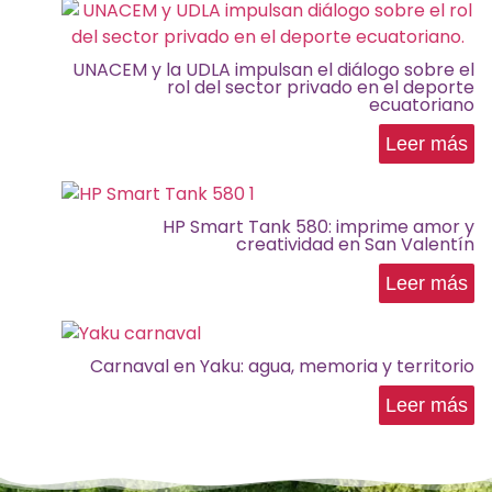
UNACEM y la UDLA impulsan el diálogo sobre el
rol del sector privado en el deporte
ecuatoriano
Leer más
HP Smart Tank 580: imprime amor y
creatividad en San Valentín
Leer más
Carnaval en Yaku: agua, memoria y territorio
Leer más