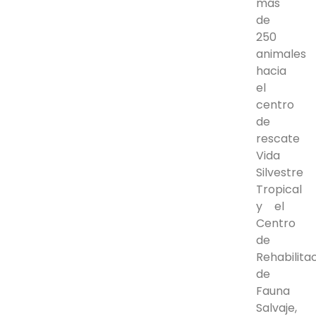
más
de
250
animales
hacia
el
centro
de
rescate
Vida
Silvestre
Tropical
y el
Centro
de
Rehabilita
de
Fauna
Salvaje,