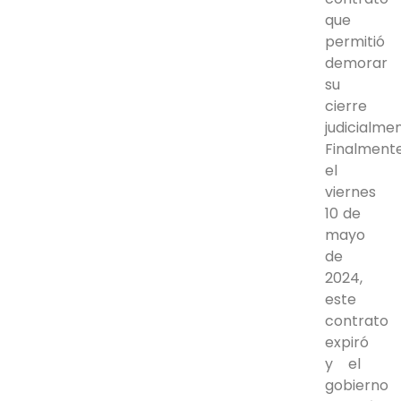
que
permitió
demorar
su
cierre
judicialmen
Finalmente
el
viernes
10 de
mayo
de
2024,
este
contrato
expiró
y el
gobierno