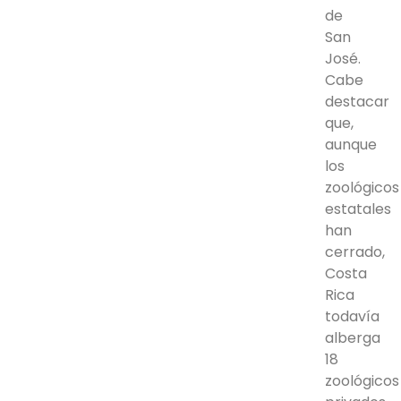
de
San
José.
Cabe
destacar
que,
aunque
los
zoológicos
estatales
han
cerrado,
Costa
Rica
todavía
alberga
18
zoológicos