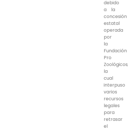
debido
a la
concesión
estatal
operada
por
la
Fundación
Pro
Zoológicos
la
cual
interpuso
varios
recursos
legales
para
retrasar
el