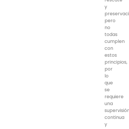
y
preservaci
pero
no
todas
cumplen
con
estos
principios,
por
lo
que
se
requiere
una
supervisió
continua
y