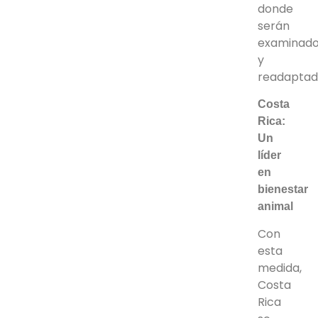
donde
serán
examinad
y
readaptad
Costa
Rica:
Un
líder
en
bienestar
animal
Con
esta
medida,
Costa
Rica