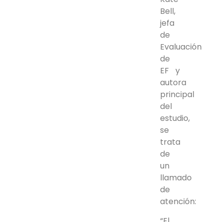
Bell,
jefa
de
Evaluación
de
EF y
autora
principal
del
estudio,
se
trata
de
un
llamado
de
atención:
“El