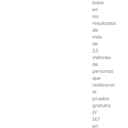
basa
en
los
resultados
de
más
de
2,2
millones
de
personas
que
realizaron
la
prueba
gratuita
EF
SET
en