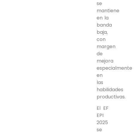
se
mantiene
en la
banda
baja,
con
margen
de
mejora
especialmente
en
las
habilidades
productivas.
El EF
EPI
2025
se