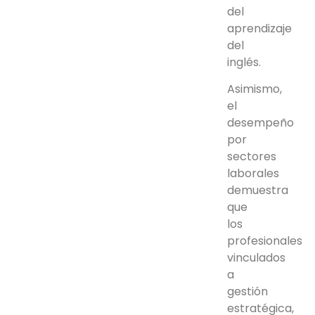
del
aprendizaje
del
inglés.
Asimismo,
el
desempeño
por
sectores
laborales
demuestra
que
los
profesionales
vinculados
a
gestión
estratégica,