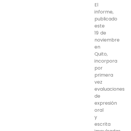
El
informe,
publicado
este
19 de
noviembre
en
Quito,
incorpora
por
primera
vez
evaluaciones
de
expresión
oral
y
escrita