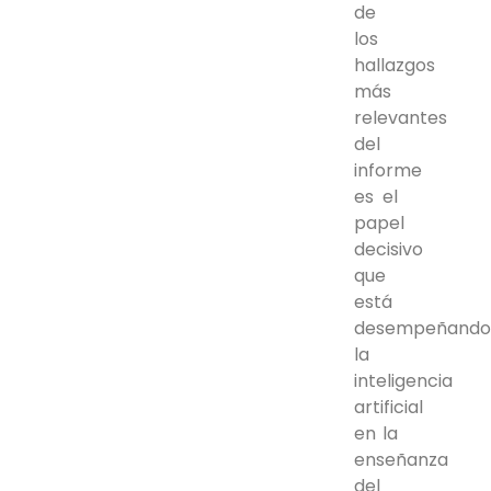
de
los
hallazgos
más
relevantes
del
informe
es el
papel
decisivo
que
está
desempeñand
la
inteligencia
artificial
en la
enseñanza
del