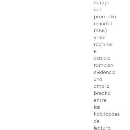
debajo
del
promedio
mundial
(488)
y del
regional.
El
estudio
también
evidencia
una
amplia
brecha
entre
las
habilidades
de
lectura,