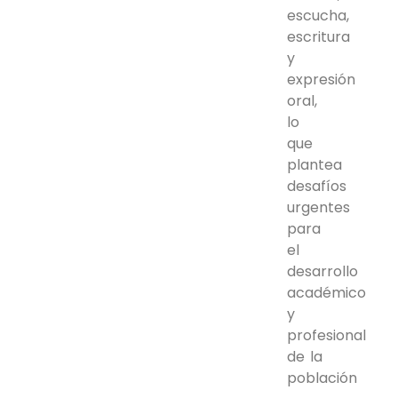
escucha,
escritura
y
expresión
oral,
lo
que
plantea
desafíos
urgentes
para
el
desarrollo
académico
y
profesional
de la
población