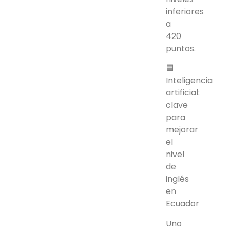
inferiores
a
420
puntos.
🟦
Inteligencia
artificial:
clave
para
mejorar
el
nivel
de
inglés
en
Ecuador
Uno