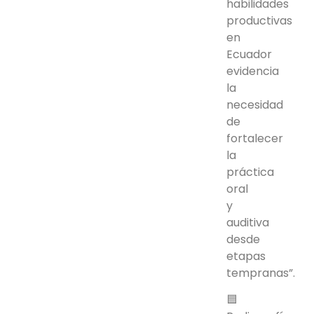
habilidades
productivas
en
Ecuador
evidencia
la
necesidad
de
fortalecer
la
práctica
oral
y
auditiva
desde
etapas
tempranas”.
🟦