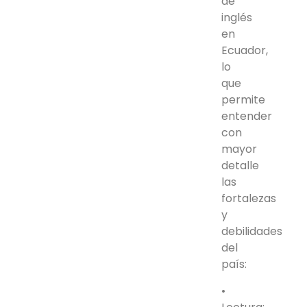
de
inglés
en
Ecuador,
lo
que
permite
entender
con
mayor
detalle
las
fortalezas
y
debilidades
del
país:
•