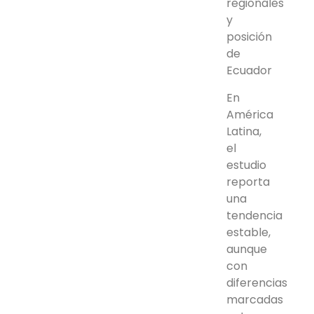
regionales
y
posición
de
Ecuador
En
América
Latina,
el
estudio
reporta
una
tendencia
estable,
aunque
con
diferencias
marcadas