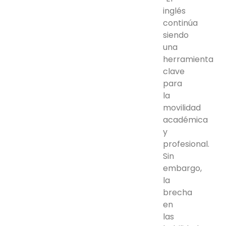
inglés
continúa
siendo
una
herramienta
clave
para
la
movilidad
académica
y
profesional.
Sin
embargo,
la
brecha
en
las