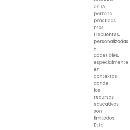
en IA
permite
prácticas
más
frecuentes,
personalizadas
y
accesibles,
especialmente
en
contextos
donde
los
recursos
educativos
son
limitados.
Esto