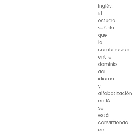
inglés.
El
estudio
señala
que
la
combinación
entre
dominio
del
idioma
y
alfabetización
en IA
se
está
convirtiendo
en