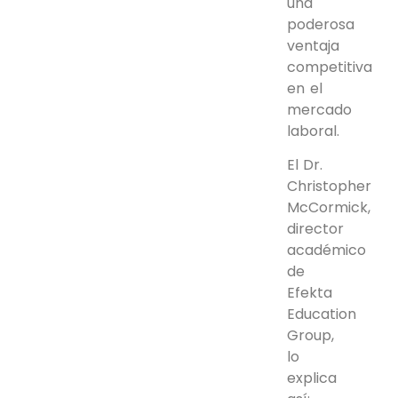
una
poderosa
ventaja
competitiva
en el
mercado
laboral.
El Dr.
Christopher
McCormick,
director
académico
de
Efekta
Education
Group,
lo
explica