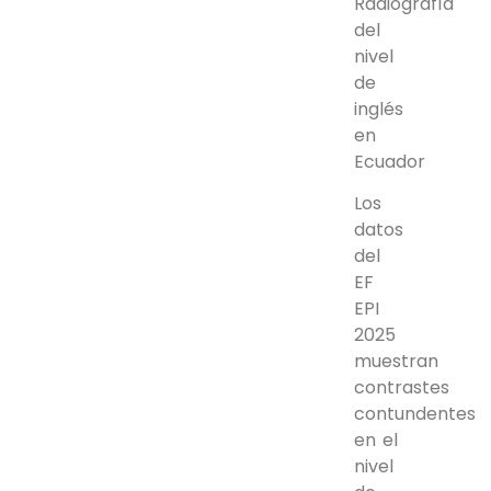
Radiografía
del
nivel
de
inglés
en
Ecuador
Los
datos
del
EF
EPI
2025
muestran
contrastes
contundentes
en el
nivel