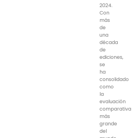
2024.
Con
más
de
una
década
de
ediciones,
se
ha
consolidado
como
la
evaluación
comparativa
más
grande
del