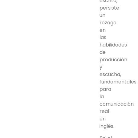
escrita,
persiste
un
rezago
en
las
habilidades
de
producción
y
escucha,
fundamentales
para
la
comunicación
real
en
inglés.