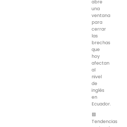
abre
una
ventana
para
cerrar
las
brechas
que
hoy
afectan
al
nivel
de
inglés
en
Ecuador.
🟦
Tendencias