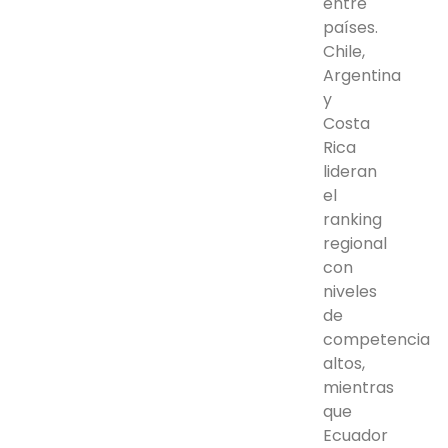
entre
países.
Chile,
Argentina
y
Costa
Rica
lideran
el
ranking
regional
con
niveles
de
competencia
altos,
mientras
que
Ecuador