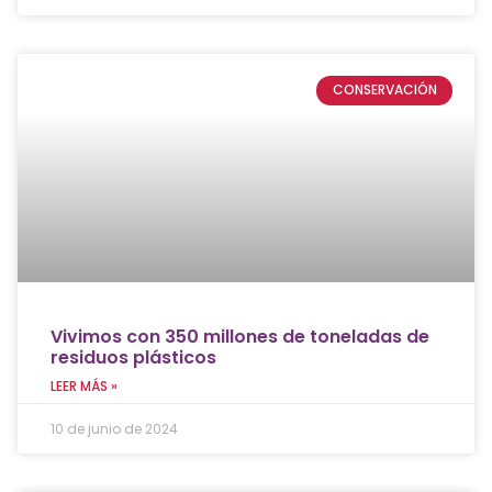
CONSERVACIÓN
Vivimos con 350 millones de toneladas de
residuos plásticos
LEER MÁS »
10 de junio de 2024