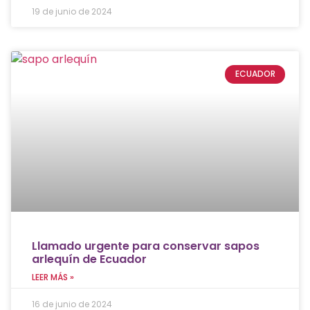
19 de junio de 2024
ECUADOR
Llamado urgente para conservar sapos
arlequín de Ecuador
LEER MÁS »
16 de junio de 2024