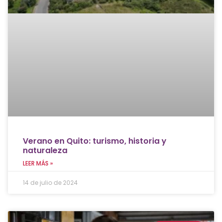
Verano en Quito: turismo, historia y
naturaleza
LEER MÁS »
14 de julio de 2024