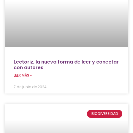
Lectoriz, la nueva forma de leer y conectar
con autores
LEER MÁS »
7 de junio de 2024
BIODIVERSIDAD