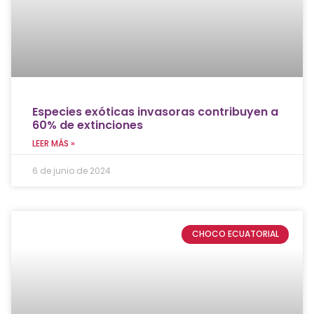
Especies exóticas invasoras contribuyen a
60% de extinciones
LEER MÁS »
6 de junio de 2024
CHOCO ECUATORIAL