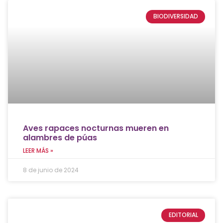
BIODIVERSIDAD
Aves rapaces nocturnas mueren en
alambres de púas
LEER MÁS »
8 de junio de 2024
EDITORIAL