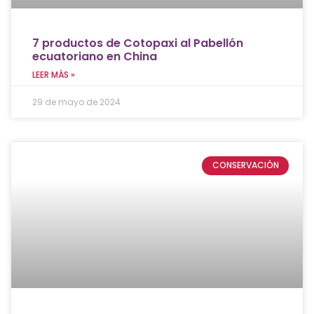
7 productos de Cotopaxi al Pabellón
ecuatoriano en China
LEER MÁS »
29 de mayo de 2024
CONSERVACIÓN