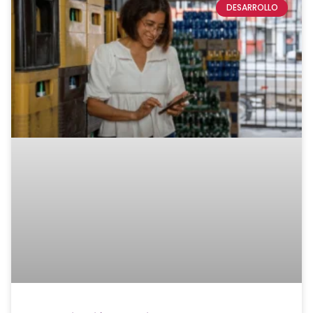
DESARROLLO