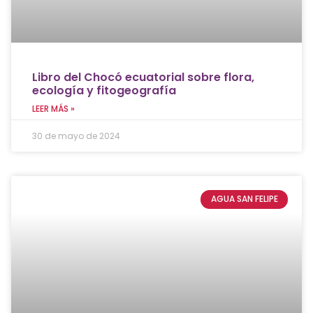
Libro del Chocó ecuatorial sobre flora,
ecología y fitogeografía
LEER MÁS »
30 de mayo de 2024
AGUA SAN FELIPE