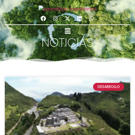
NOTICIAS
DESARROLLO