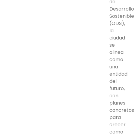
de
Desarrollo
Sostenible
(ODS),
la
ciudad
se
alinea
como
una
entidad
del
futuro,
con
planes
concretos
para
crecer
como