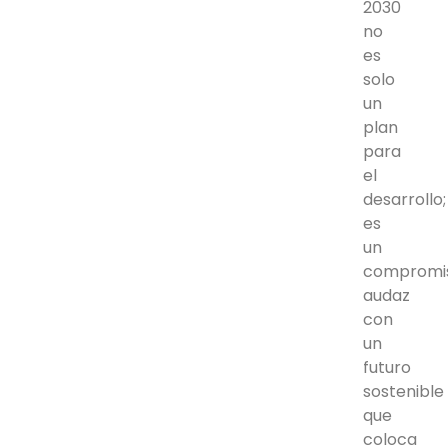
2030
no
es
solo
un
plan
para
el
desarrollo;
es
un
compromi
audaz
con
un
futuro
sostenible
que
coloca