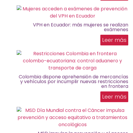
VPH en Ecuador: más mujeres se realizan
exámenes
Leer más
Colombia dispone aprehensión de mercancías
y vehículos por incumplir nuevas restricciones
en frontera
Leer más