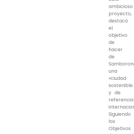
ambicioso
proyecto,
destacó
el
objetivo
de
hacer
de
Samboron
una
«ciudad
sostenible
y de
referencia
internacion
Siguiendo
los
Objetivos