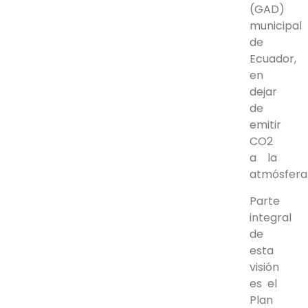
(GAD)
municipal
de
Ecuador,
en
dejar
de
emitir
CO2
a la
atmósfera
Parte
integral
de
esta
visión
es el
Plan