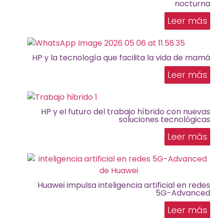
nocturna
Leer más
HP y la tecnología que facilita la vida de mamá
Leer más
HP y el futuro del trabajo híbrido con nuevas
soluciones tecnológicas
Leer más
Huawei impulsa inteligencia artificial en redes
5G-Advanced
Leer más